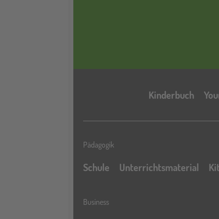
Kinderbuch
You
Pädagogik
Schule
Unterrichtsmaterial
Ki
Business