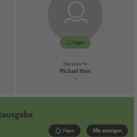
Folgen
Übersetzer*in
Michael Hein
mtausgabe
Alle anzeigen
Folgen