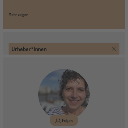
Mehr zeigen
Urheber*innen
Folgen