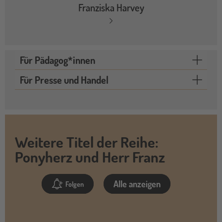
Franziska Harvey
Für Pädagog*innen
Für Presse und Handel
Weitere Titel der Reihe:
Ponyherz und Herr Franz
Alle anzeigen
Folgen