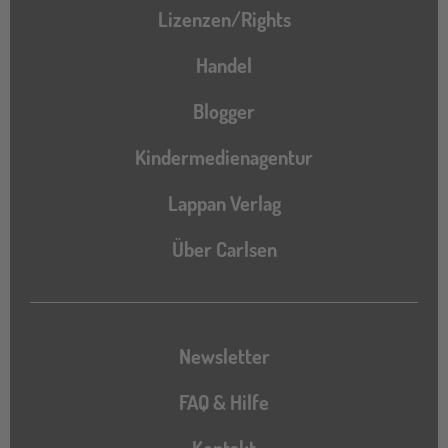
Lizenzen/Rights
Handel
Blogger
Kindermedienagentur
Lappan Verlag
Über Carlsen
Newsletter
FAQ & Hilfe