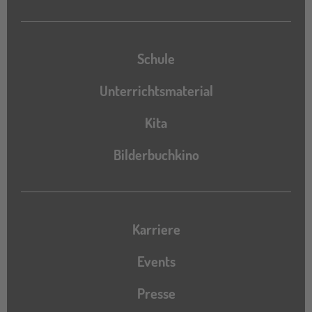
Schule
Unterrichtsmaterial
Kita
Bilderbuchkino
Karriere
Events
Presse