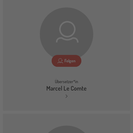
Folgen
Übersetzer*in
Marcel Le Comte