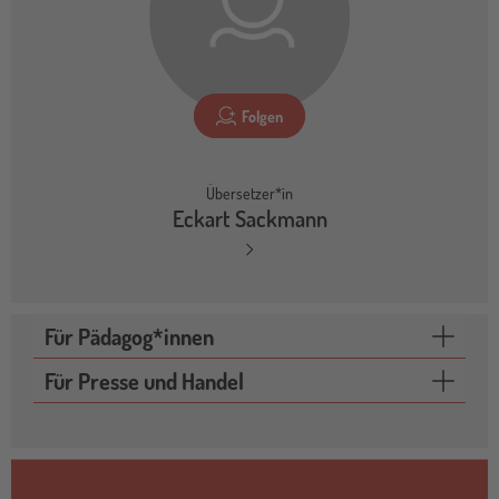
Folgen
Übersetzer*in
Eckart Sackmann
Für Pädagog*innen
Für Presse und Handel