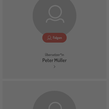
Folgen
Übersetzer*in
Peter Müller