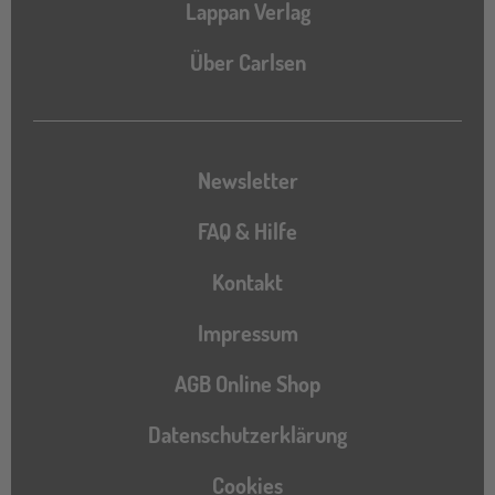
Lappan Verlag
Über Carlsen
Newsletter
FAQ & Hilfe
Kontakt
Impressum
AGB Online Shop
Datenschutzerklärung
Cookies