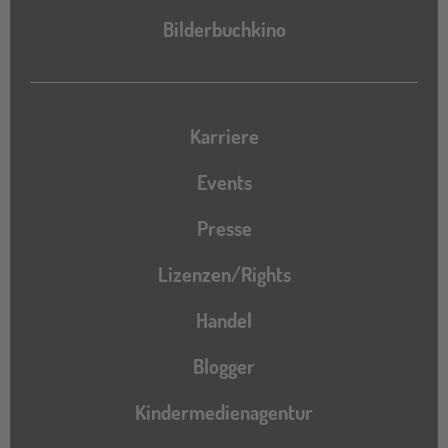
Bilderbuchkino
Karriere
Events
Presse
Lizenzen/Rights
Handel
Blogger
Kindermedienagentur