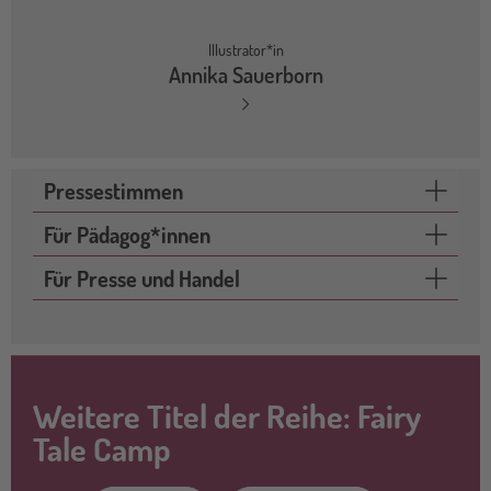
Illustrator*in
Annika Sauerborn
Pressestimmen
Für Pädagog*innen
Für Presse und Handel
Weitere Titel der Reihe: Fairy
Tale Camp