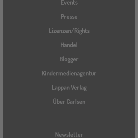
Events
Presse
Lizenzen/Rights
Handel
Blogger
Kindermedienagentur
Lappan Verlag
Über Carlsen
Newsletter