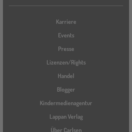
Karriere
Events
Presse
Lizenzen/Rights
Handel
Blogger
Kindermedienagentur
Lappan Verlag
Über Carlsen