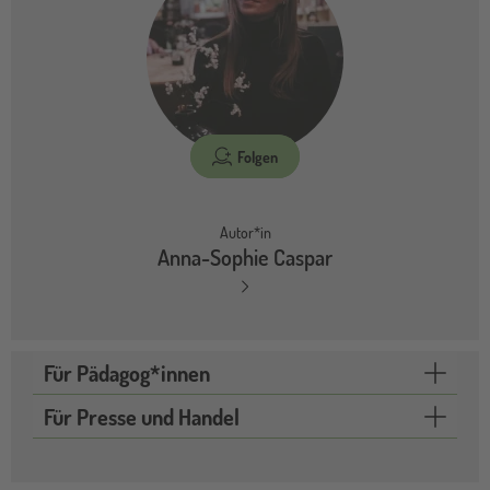
Folgen
Autor*in
Anna-Sophie Caspar
Für Pädagog*innen
Für Presse und Handel