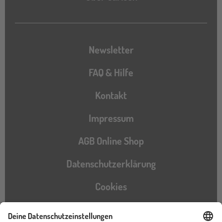
Newsletter
FAQ & Hilfe
Kontakt
Impressum
AGB Online Shop
Datenschutzerklärung
Cookies
Barrierefreiheitserklärung