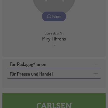
Folgen
Übersetzer*in
Miryll Ihrens
Für Pädagog*innen
Für Presse und Handel