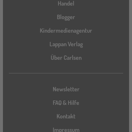
Handel
Blogger
Kindermedienagentur
Lappan Verlag
Über Carlsen
Newsletter
FAQ & Hilfe
Kontakt
Impressum