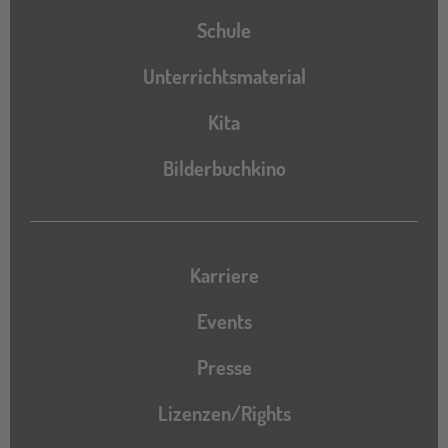
Schule
Unterrichtsmaterial
Kita
Bilderbuchkino
Karriere
Events
Presse
Lizenzen/Rights