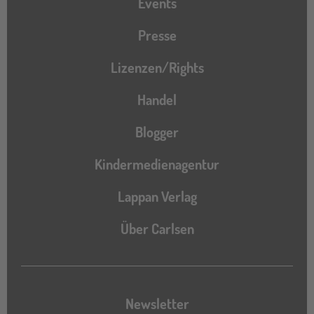
Events
Presse
Lizenzen/Rights
Handel
Blogger
Kindermedienagentur
Lappan Verlag
Über Carlsen
Newsletter