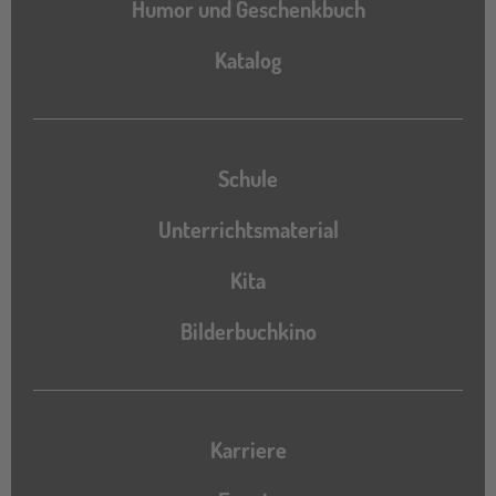
Humor und Geschenkbuch
Katalog
Katalog
Schule
Unterrichtsmaterial
Kita
Bilderbuchkino
Karriere