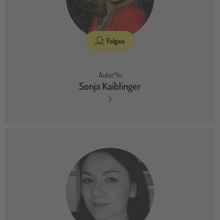
Folgen
Autor*in
Sonja Kaiblinger