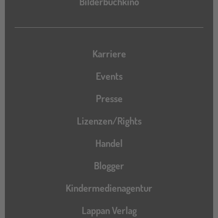
Bilderbuchkino
Karriere
Events
Presse
Lizenzen/Rights
Handel
Blogger
Kindermedienagentur
Lappan Verlag