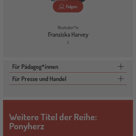
Folgen
Illustrator*in
Franziska Harvey
Für Pädagog*innen
Für Presse und Handel
Weitere Titel der Reihe:
Ponyherz