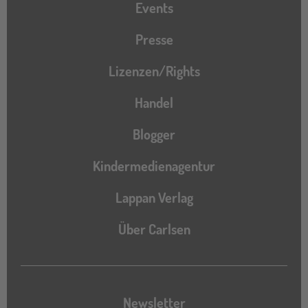
Events
Presse
Lizenzen/Rights
Handel
Blogger
Kindermedienagentur
Lappan Verlag
Über Carlsen
Newsletter