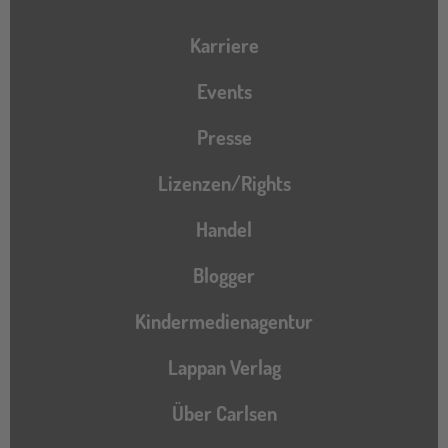
Karriere
Events
Presse
Lizenzen/Rights
Handel
Blogger
Kindermedienagentur
Lappan Verlag
Über Carlsen