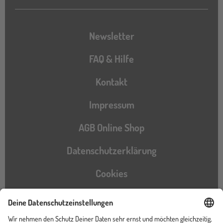
Newsletter
FAQ & Hilfe
Kontakt
Impressum
AGB Online Shop
Datenschutzerklärung
Cookies
Barrierefreiheitserklärung