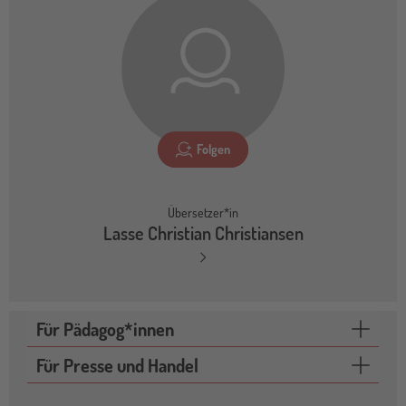
Folgen
Übersetzer*in
Lasse Christian Christiansen
Für Pädagog*innen
Für Presse und Handel