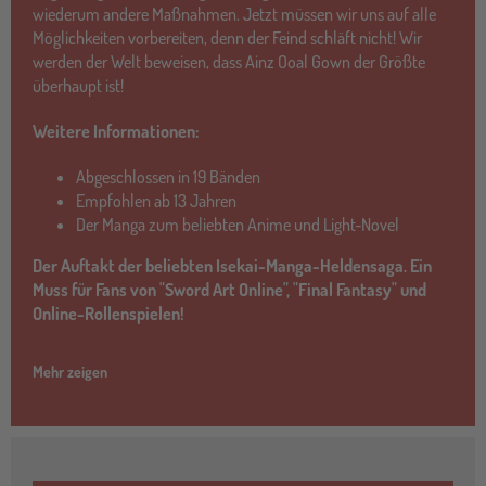
wiederum andere Maßnahmen. Jetzt müssen wir uns auf alle
Möglichkeiten vorbereiten, denn der Feind schläft nicht! Wir
werden der Welt beweisen, dass Ainz Ooal Gown der Größte
überhaupt ist!
Weitere Informationen:
Abgeschlossen in 19 Bänden
Empfohlen ab 13 Jahren
Der Manga zum beliebten Anime und Light-Novel
Der Auftakt der beliebten Isekai-Manga-Heldensaga. Ein
Muss für Fans von "Sword Art Online", "Final Fantasy" und
Online-Rollenspielen!
Mehr zeigen