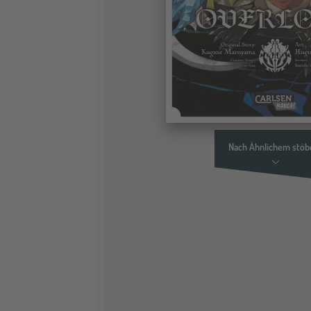
Nach Ähnlichem stöb