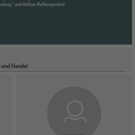
Fantasy" und Online-Rollenspielen!
 und Handel