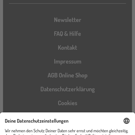
Newsletter
FAQ & Hilfe
Kontakt
Impressum
AGB Online Shop
Datenschutzerklärung
Cookies
Barrierefreiheitserklärung