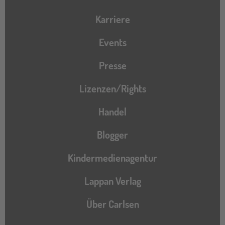
Karriere
Events
Presse
Lizenzen/Rights
Handel
Blogger
Kindermedienagentur
Lappan Verlag
Über Carlsen