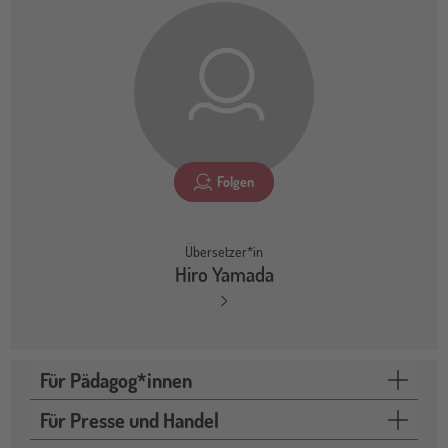
Folgen
Übersetzer*in
Hiro Yamada
Für Pädagog*innen
Für Presse und Handel