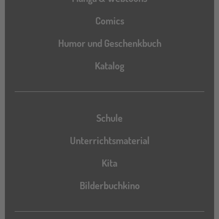
Comics
Humor und Geschenkbuch
Katalog
Katalog
Schule
Unterrichtsmaterial
Kita
Bilderbuchkino