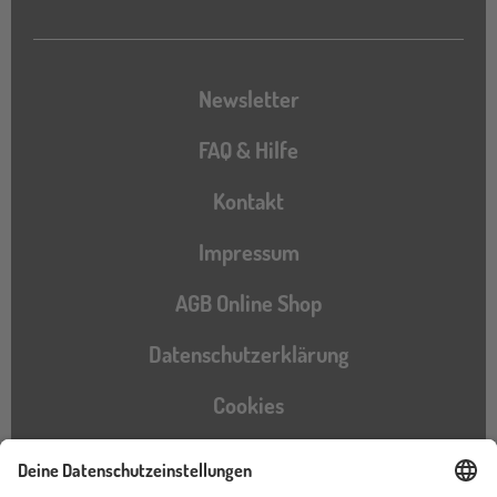
Newsletter
FAQ & Hilfe
Kontakt
Impressum
AGB Online Shop
Datenschutzerklärung
Cookies
Barrierefreiheitserklärung