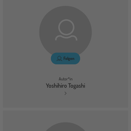
Folgen
Autor*in
Yoshihiro Togashi