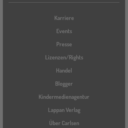
Karriere
Events
Presse
Lizenzen/Rights
Handel
Blogger
Kindermedienagentur
Lappan Verlag
Über Carlsen