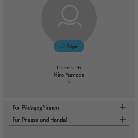
Folgen
Übersetzer*in
Hiro Yamada
Für Pädagog*innen
Für Presse und Handel