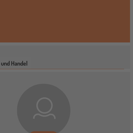
 und Handel