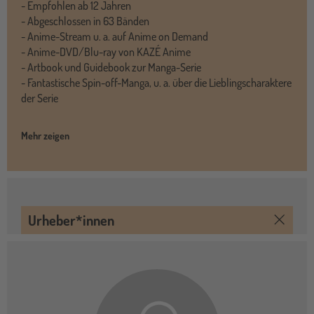
- Empfohlen ab 12 Jahren
- Abgeschlossen in 63 Bänden
- Anime-Stream u. a. auf Anime on Demand
- Anime-DVD/Blu-ray von KAZÉ Anime
- Artbook und Guidebook zur Manga-Serie
- Fantastische Spin-off-Manga, u. a. über die Lieblingscharaktere
der Serie
Mehr zeigen
Urheber*innen