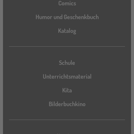
Comics
Humor und Geschenkbuch
Katalog
Katalog
Schule
Unterrichtsmaterial
Kita
Bilderbuchkino