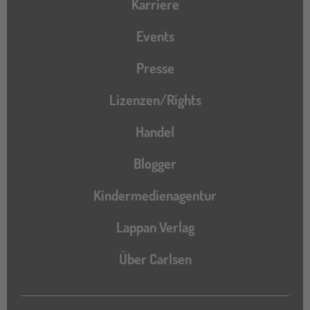
Karriere
Events
Presse
Lizenzen/Rights
Handel
Blogger
Kindermedienagentur
Lappan Verlag
Über Carlsen