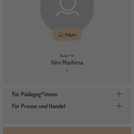
Folgen
Autor*in
Hiro Mashima
Für Pädagog*innen
Für Presse und Handel