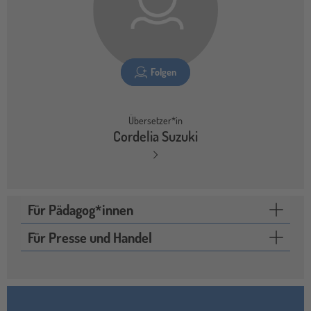
Folgen
Übersetzer*in
Cordelia Suzuki
Für Pädagog*innen
Für Presse und Handel