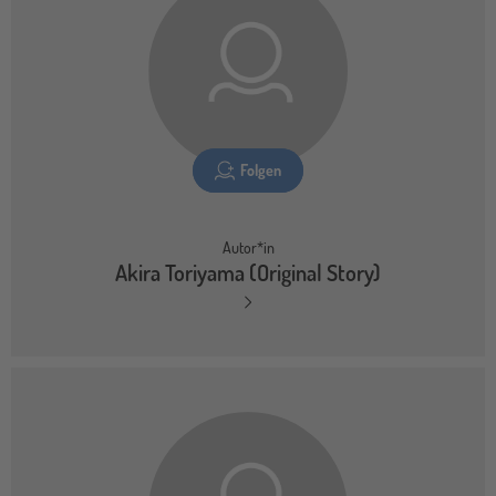
Folgen
Autor*in
Akira Toriyama (Original Story)