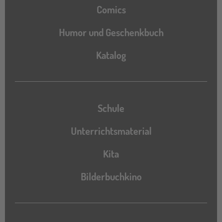
Comics
Humor und Geschenkbuch
Katalog
Katalog
Schule
Unterrichtsmaterial
Kita
Bilderbuchkino