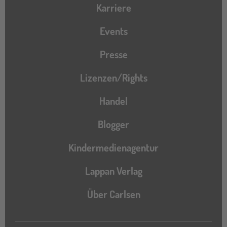
Karriere
Events
Presse
Lizenzen/Rights
Handel
Blogger
Kindermedienagentur
Lappan Verlag
Über Carlsen