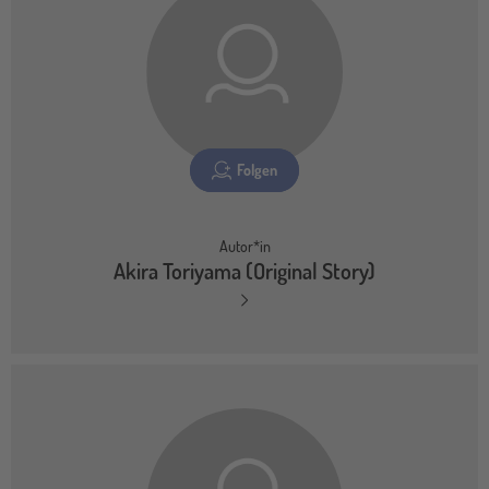
Folgen
Autor*in
Akira Toriyama (Original Story)