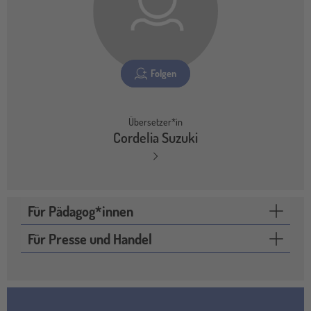
Folgen
Übersetzer*in
Cordelia Suzuki
Für Pädagog*innen
Für Presse und Handel