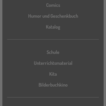
Comics
Humor und Geschenkbuch
Katalog
Katalog
Schule
Unterrichtsmaterial
Kita
Bilderbuchkino