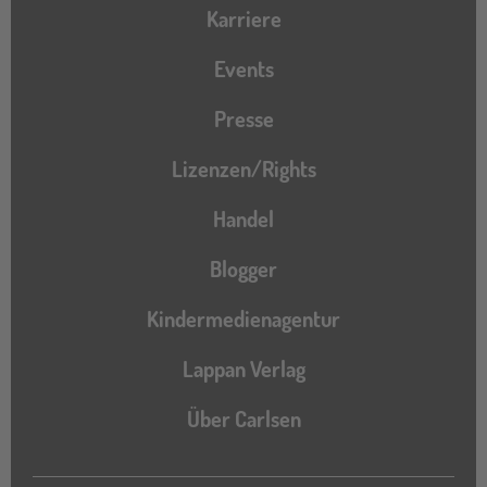
Karriere
Events
Presse
Lizenzen/Rights
Handel
Blogger
Kindermedienagentur
Lappan Verlag
Über Carlsen