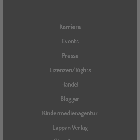
Karriere
Events
Presse
Lizenzen/Rights
Handel
Blogger
Kindermedienagentur
Lappan Verlag