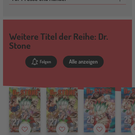
Weitere Titel der Reihe: Dr.
Stone
Alle anzeigen
Folgen
Merkzettel
Merkzettel
Merkzettel