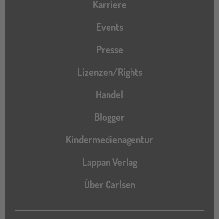
Karriere
Events
Presse
Lizenzen/Rights
Handel
Blogger
Kindermedienagentur
Lappan Verlag
Über Carlsen