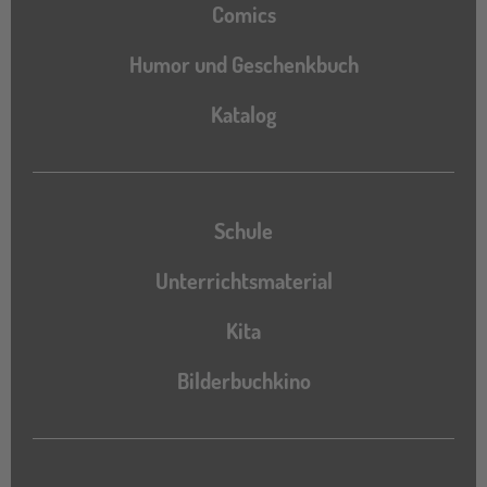
Comics
Humor und Geschenkbuch
Katalog
Katalog
Schule
Unterrichtsmaterial
Kita
Bilderbuchkino