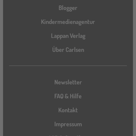
Blogger
Kindermedienagentur
Lappan Verlag
Über Carlsen
Newsletter
FAQ & Hilfe
Kontakt
Impressum