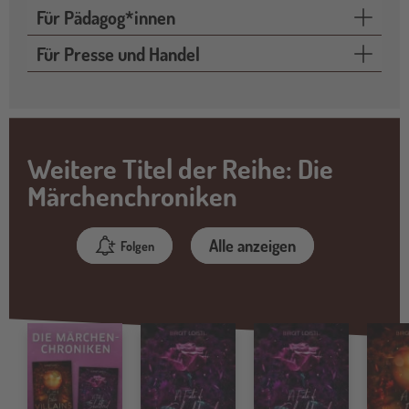
Für Pädagog*innen
Für Presse und Handel
Weitere Titel der Reihe: Die
Märchenchroniken
Alle anzeigen
Folgen