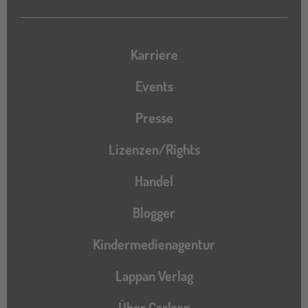
Karriere
Events
Presse
Lizenzen/Rights
Handel
Blogger
Kindermedienagentur
Lappan Verlag
Über Carlsen