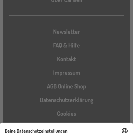
Newsletter
FAQ & Hilfe
Kontakt
Impressum
AGB Online Shop
Datenschutzerklärung
Cookies
Barrierefreiheitserklärung