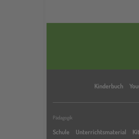
Kinderbuch
You
Pädagogik
Schule
Unterrichtsmaterial
Ki