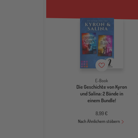
Merkzettel
E-Book
Die Geschichte von Kyron
und Salina: 2 Bände in
einem Bundle!
8,99 €
Nach Ähnlichem stöbern