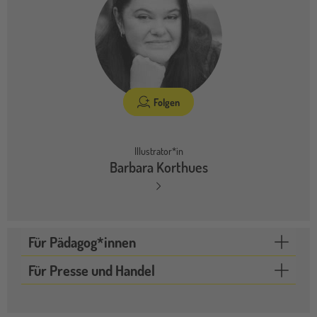
Folgen
Illustrator*in
Barbara Korthues
Für Pädagog*innen
Für Presse und Handel