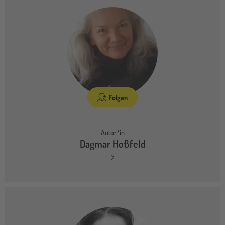
Folgen
Autor*in
Dagmar Hoßfeld