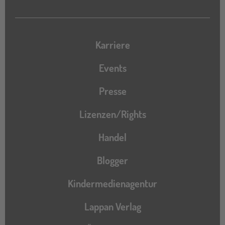
Karriere
Events
Presse
Lizenzen/Rights
Handel
Blogger
Kindermedienagentur
Lappan Verlag