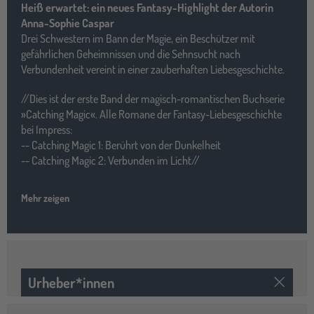
Heiß erwartet: ein neues Fantasy-Highlight der Autorin
Anna-Sophie Caspar
Drei Schwestern im Bann der Magie, ein Beschützer mit
gefährlichen Geheimnissen und die Sehnsucht nach
Verbundenheit vereint in einer zauberhaften Liebesgeschichte.
//Dies ist der erste Band der magisch-romantischen Buchserie
»Catching Magic«. Alle Romane der Fantasy-Liebesgeschichte
bei Impress:
-- Catching Magic 1: Berührt von der Dunkelheit
-- Catching Magic 2: Verbunden im Licht//
Mehr zeigen
Urheber*innen