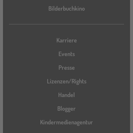
Bilderbuchkino
Karriere
Events
Presse
Lizenzen/Rights
Handel
Blogger
Kindermedienagentur