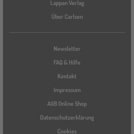
Lappan Verlag
Über Carlsen
Newsletter
FAQ & Hilfe
Kontakt
Impressum
AGB Online Shop
Datenschutzerklärung
Cookies