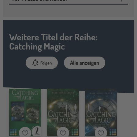
Weitere Titel der Reihe:
Catching Magic
Alle anzeigen
Folgen
Merkzettel
Merkzettel
Merkzettel