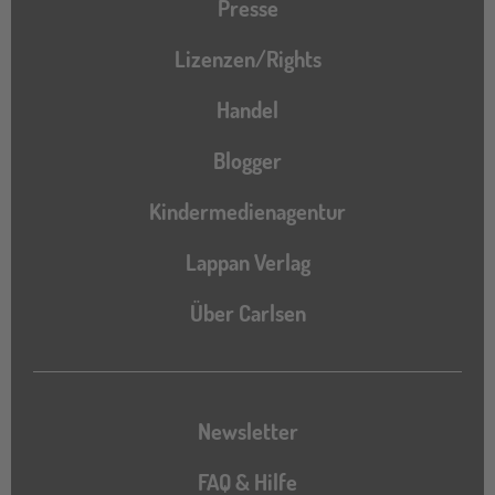
Presse
Lizenzen/Rights
Handel
Blogger
Kindermedienagentur
Lappan Verlag
Über Carlsen
Newsletter
FAQ & Hilfe