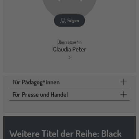
Folgen
Übersetzer*in
Claudia Peter
Für Pädagog*innen
Für Presse und Handel
Weitere Titel der Reihe: Black