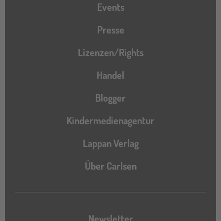
Events
Presse
Lizenzen/Rights
Handel
Blogger
Kindermedienagentur
Lappan Verlag
Über Carlsen
Newsletter