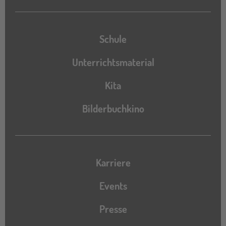
Schule
Unterrichtsmaterial
Kita
Bilderbuchkino
Karriere
Events
Presse