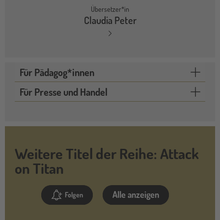
Übersetzer*in
Claudia Peter
Für Pädagog*innen
Für Presse und Handel
Weitere Titel der Reihe: Attack
on Titan
Alle anzeigen
Folgen