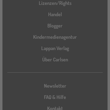
Lizenzen/Rights
Handel
Blogger
Kindermedienagentur
Lappan Verlag
Über Carlsen
Newsletter
FAQ & Hilfe
Kontakt