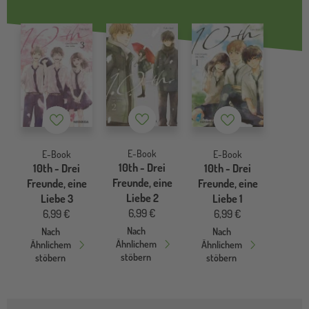
Merkzettel
Merkzettel
Merkzettel
E-Book
E-Book
E-Book
10th - Drei
10th - Drei
10th - Drei
Freunde, eine
Freunde, eine
Freunde, eine
Liebe 2
Liebe 3
Liebe 1
6,99 €
6,99 €
6,99 €
Nach
Nach
Nach
Ähnlichem
Ähnlichem
Ähnlichem
stöbern
stöbern
stöbern