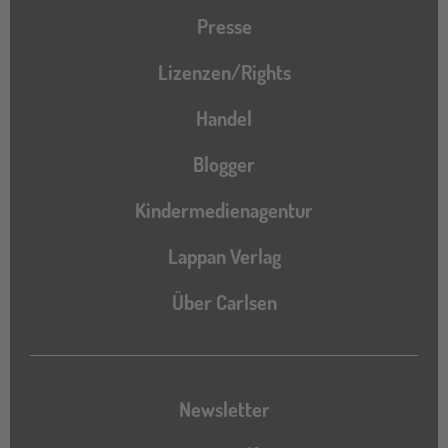
Presse
Lizenzen/Rights
Handel
Blogger
Kindermedienagentur
Lappan Verlag
Über Carlsen
Newsletter