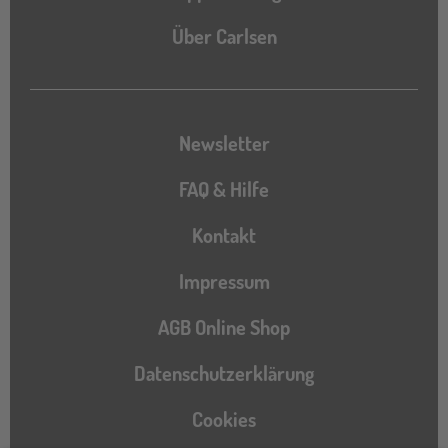
Über Carlsen
Newsletter
FAQ & Hilfe
Kontakt
Impressum
AGB Online Shop
Datenschutzerklärung
Cookies