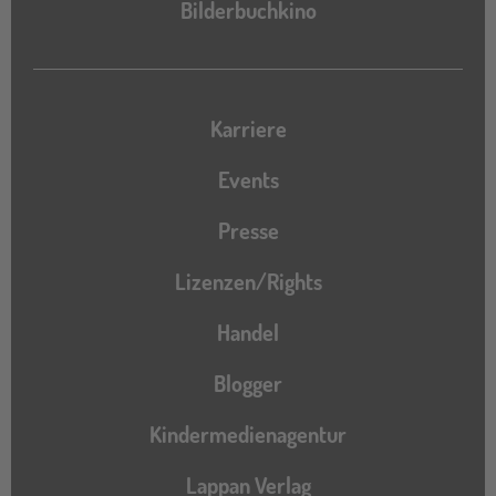
Bilderbuchkino
Karriere
Events
Presse
Lizenzen/Rights
Handel
Blogger
Kindermedienagentur
Lappan Verlag