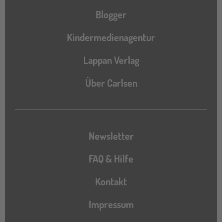
Blogger
Kindermedienagentur
Lappan Verlag
Über Carlsen
Newsletter
FAQ & Hilfe
Kontakt
Impressum