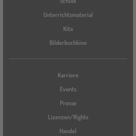
Schule
Unterrichtsmaterial
Kita
Bilderbuchkino
Karriere
Events
Presse
Lizenzen/Rights
Handel