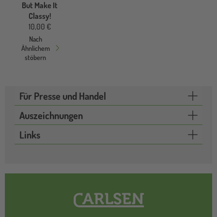
But Make It
Classy!
10,00 €
Nach
Ähnlichem
stöbern
Für Presse und Handel
Auszeichnungen
Links