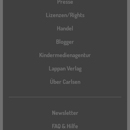
Presse
Lizenzen/Rights
Handel
Blogger
Kindermedienagentur
Lappan Verlag
Über Carlsen
Newsletter
FAQ & Hilfe