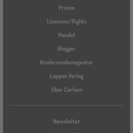
Presse
Lizenzen/Rights
Handel
Blogger
Kindermedienagentur
Lappan Verlag
Über Carlsen
Newsletter