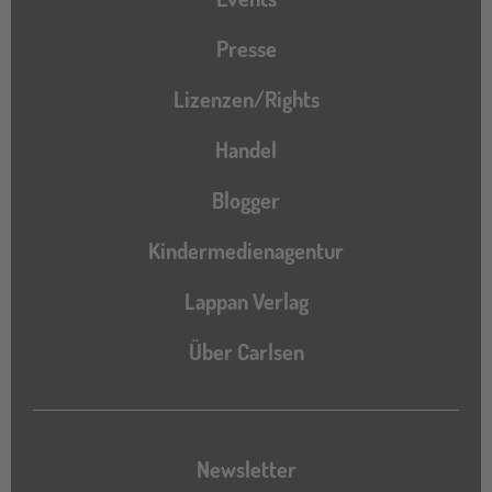
Presse
Lizenzen/Rights
Handel
Blogger
Kindermedienagentur
Lappan Verlag
Über Carlsen
Newsletter