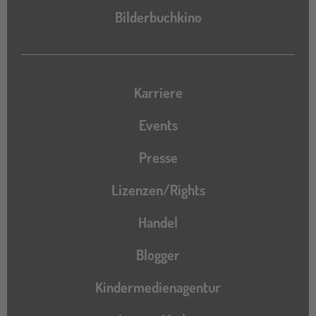
Bilderbuchkino
Karriere
Events
Presse
Lizenzen/Rights
Handel
Blogger
Kindermedienagentur