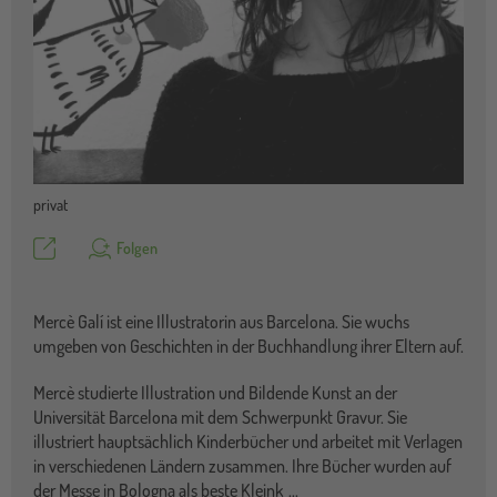
privat
Teilen
Folgen
Mercè Galí ist eine Illustratorin aus Barcelona. Sie wuchs
umgeben von Geschichten in der Buchhandlung ihrer Eltern auf.
Mercè studierte Illustration und Bildende Kunst an der
Universität Barcelona mit dem Schwerpunkt Gravur. Sie
illustriert hauptsächlich Kinderbücher und arbeitet mit Verlagen
in verschiedenen Ländern zusammen. Ihre Bücher wurden auf
der Messe in Bologna als beste Kleink
...