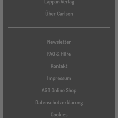
Lappan Verlag
Über Carlsen
Newsletter
FAQ & Hilfe
Kontakt
Impressum
AGB Online Shop
Datenschutzerklärung
Cookies