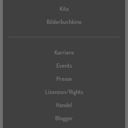
Kita
Bilderbuchkino
Karriere
Events
Presse
Lizenzen/Rights
Handel
Blogger