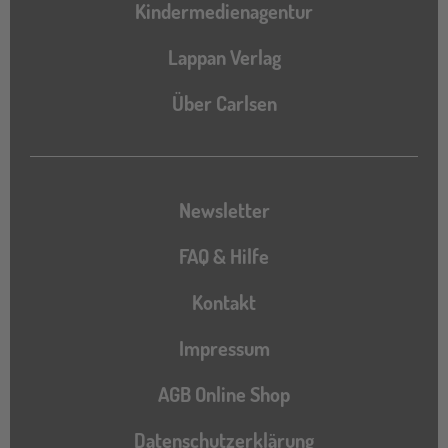
Kindermedienagentur
Lappan Verlag
Über Carlsen
Newsletter
FAQ & Hilfe
Kontakt
Impressum
AGB Online Shop
Datenschutzerklärung