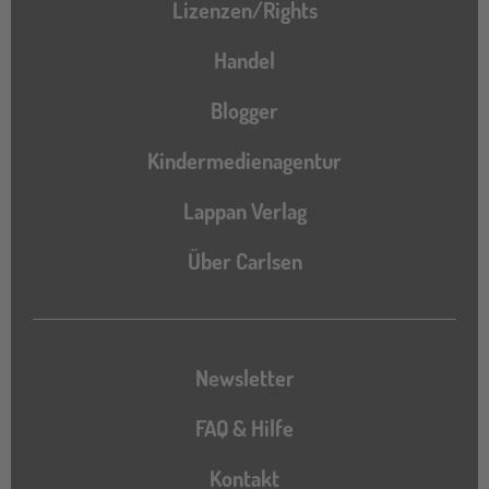
Lizenzen/Rights
Handel
Blogger
Kindermedienagentur
Lappan Verlag
Über Carlsen
Newsletter
FAQ & Hilfe
Kontakt