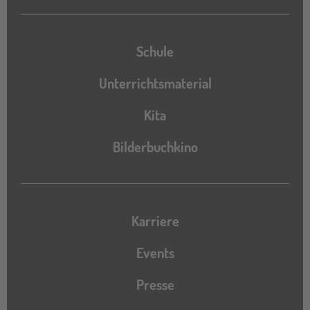
Schule
Unterrichtsmaterial
Kita
Bilderbuchkino
Karriere
Events
Presse