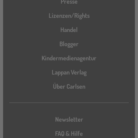
Presse
Lizenzen/Rights
Handel
Blogger
Kindermedienagentur
Lappan Verlag
Über Carlsen
Newsletter
FAQ & Hilfe