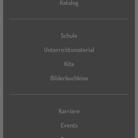
Katalog
Schule
Unterrichtsmaterial
Kita
Bilderbuchkino
Karriere
Events