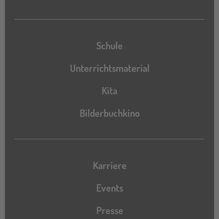
Schule
Unterrichtsmaterial
Kita
Bilderbuchkino
Karriere
Events
Presse