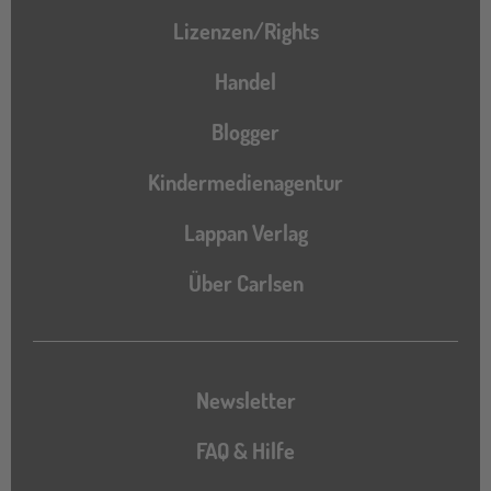
Lizenzen/Rights
Handel
Blogger
Kindermedienagentur
Lappan Verlag
Über Carlsen
Newsletter
FAQ & Hilfe