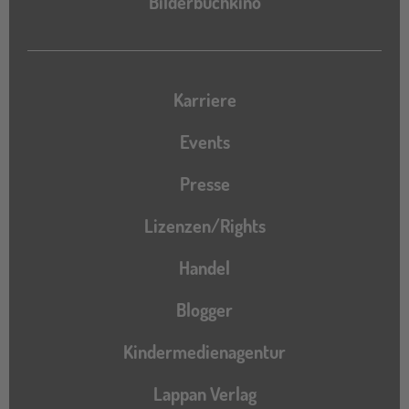
Bilderbuchkino
Karriere
Events
Presse
Lizenzen/Rights
Handel
Blogger
Kindermedienagentur
Lappan Verlag