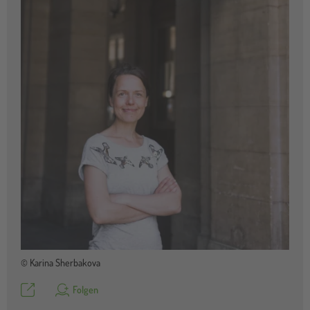
© Karina Sherbakova
Teilen
Folgen