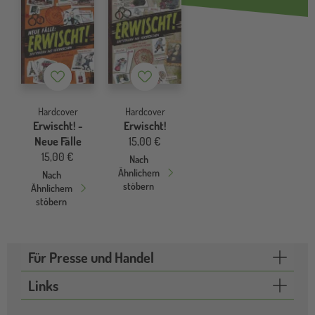
Merkzettel
Merkzettel
Hardcover
Hardcover
Erwischt! -
Erwischt!
Neue Fälle
15,00 €
15,00 €
Nach
Ähnlichem
Nach
stöbern
Ähnlichem
stöbern
Für Presse und Handel
Links