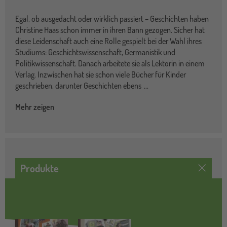
Egal, ob ausgedacht oder wirklich passiert – Geschichten haben
Christine Haas schon immer in ihren Bann gezogen. Sicher hat
diese Leidenschaft auch eine Rolle gespielt bei der Wahl ihres
Studiums: Geschichtswissenschaft, Germanistik und
Politikwissenschaft. Danach arbeitete sie als Lektorin in einem
Verlag. Inzwischen hat sie schon viele Bücher für Kinder
geschrieben, darunter Geschichten ebens
...
Mehr zeigen
Produkte