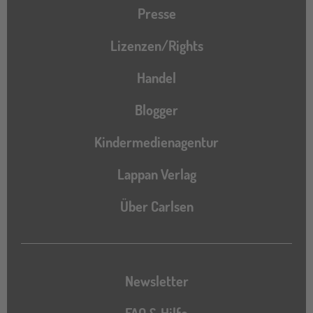
Presse
Lizenzen/Rights
Handel
Blogger
Kindermedienagentur
Lappan Verlag
Über Carlsen
Newsletter