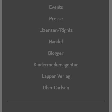
Events
Presse
Lizenzen/Rights
Handel
Blogger
Kindermedienagentur
Lappan Verlag
Über Carlsen