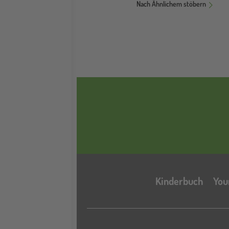
Nach Ähnlichem stöbern
Kinderbuch
You