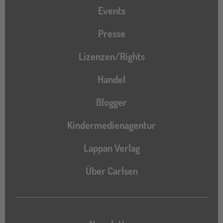
Events
Presse
Lizenzen/Rights
Handel
Blogger
Kindermedienagentur
Lappan Verlag
Über Carlsen