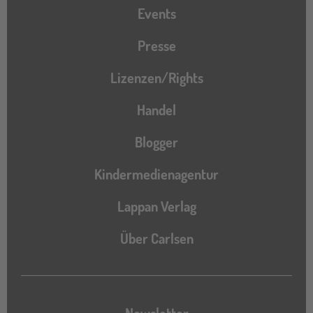
Events
Presse
Lizenzen/Rights
Handel
Blogger
Kindermedienagentur
Lappan Verlag
Über Carlsen
Newsletter