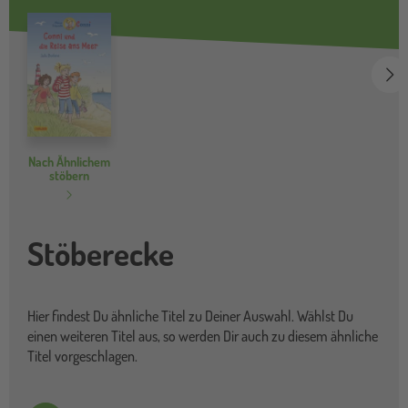
we
Nach Ähnlichem
stöbern
Stöberecke
Hier findest Du ähnliche Titel zu Deiner Auswahl. Wählst Du
einen weiteren Titel aus, so werden Dir auch zu diesem ähnliche
Titel vorgeschlagen.