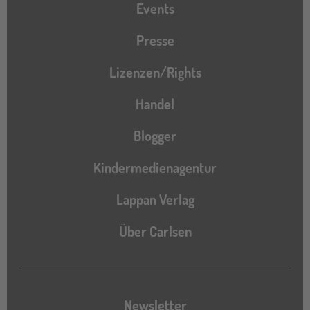
Events
Presse
Lizenzen/Rights
Handel
Blogger
Kindermedienagentur
Lappan Verlag
Über Carlsen
Newsletter