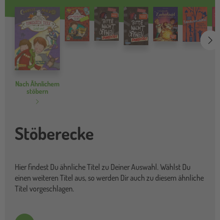
we
Nach Ähnlichem
stöbern
Stöberecke
Hier findest Du ähnliche Titel zu Deiner Auswahl. Wählst Du
einen weiteren Titel aus, so werden Dir auch zu diesem ähnliche
Titel vorgeschlagen.