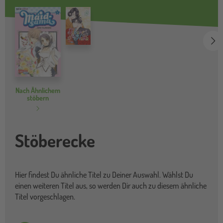
we
Nach Ähnlichem
stöbern
Stöberecke
Hier findest Du ähnliche Titel zu Deiner Auswahl. Wählst Du
einen weiteren Titel aus, so werden Dir auch zu diesem ähnliche
Titel vorgeschlagen.