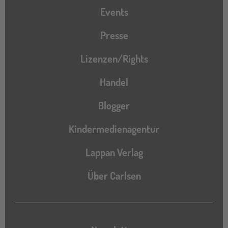
Events
Presse
Lizenzen/Rights
Handel
Blogger
Kindermedienagentur
Lappan Verlag
Über Carlsen