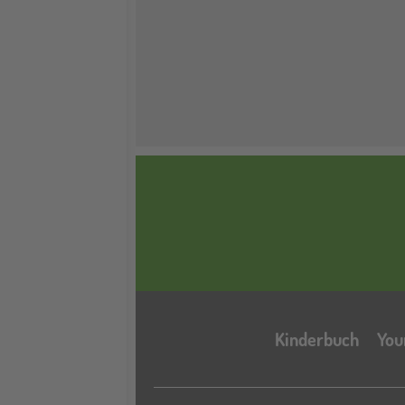
Kinderbuch
You