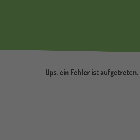
Ups, ein Fehler ist aufgetreten.