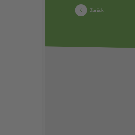
Zurück