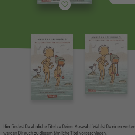
Merken (
inaktiv
)
Hier findest Du ähnliche Titel zu Deiner Auswahl. Wählst Du einen weitere
werden Dir auch zu diesem ähnliche Titel vorgeschlagen.