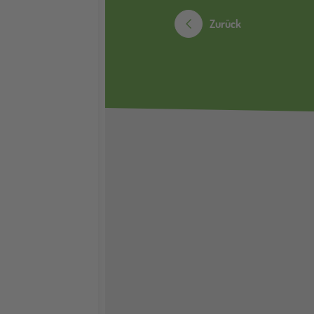
Zurück