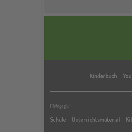
Kinderbuch
You
Pädagogik
Schule
Unterrichtsmaterial
Ki