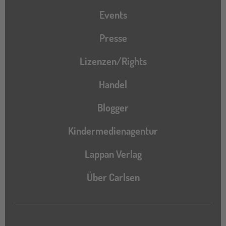
Events
Presse
Lizenzen/Rights
Handel
Blogger
Kindermedienagentur
Lappan Verlag
Über Carlsen