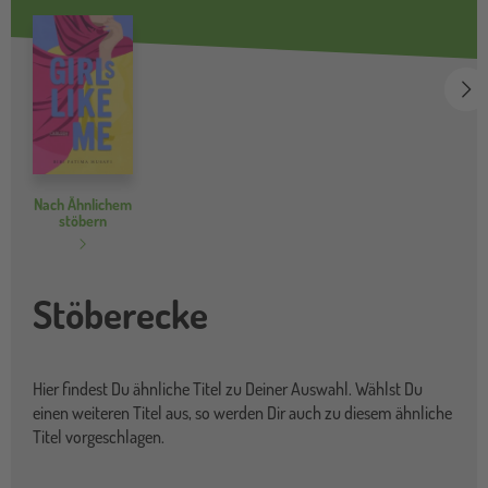
we
Nach Ähnlichem
stöbern
Stöberecke
Hier findest Du ähnliche Titel zu Deiner Auswahl. Wählst Du
einen weiteren Titel aus, so werden Dir auch zu diesem ähnliche
Titel vorgeschlagen.