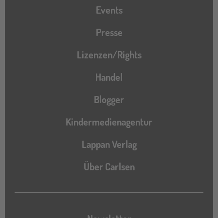
Events
Presse
Lizenzen/Rights
Handel
Blogger
Kindermedienagentur
Lappan Verlag
Über Carlsen